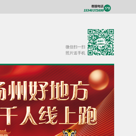
微信扫一扫
照片送手机