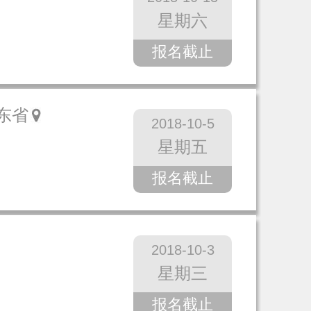
星期六
报名截止
东省
2018-10-5
星期五
报名截止
2018-10-3
星期三
报名截止