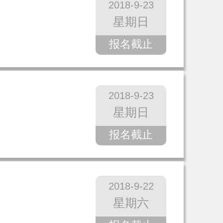
2018-9-23
星期日
报名截止
2018-9-23
星期日
报名截止
2018-9-22
星期六