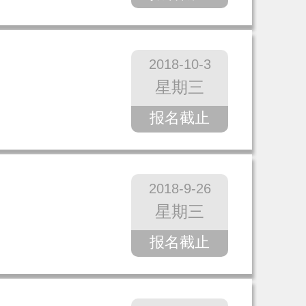
2018-10-3
星期三
报名截止
2018-9-26
星期三
报名截止