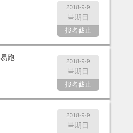
2018-9-9
星期日
报名截止
际易跑
2018-9-9
星期日
报名截止
2018-9-9
星期日