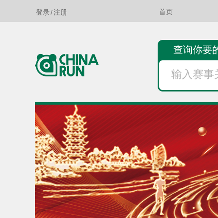
登录
/
注册
首页
查询你要