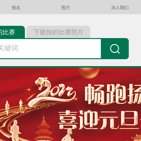
报名
照片
加入我们
的比赛
下载你的比赛照片