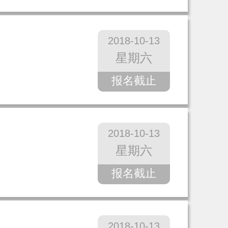
2018-10-13
星期六
报名截止
2018-10-13
星期六
报名截止
2018-10-13