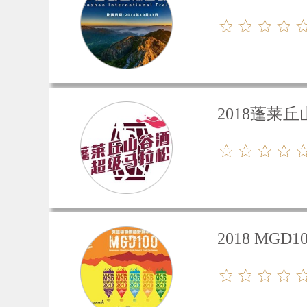
2018蓬
2018 MG