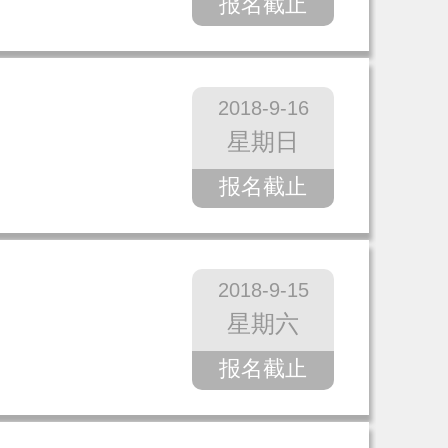
报名截止
2018-9-16
星期日
报名截止
2018-9-15
星期六
报名截止