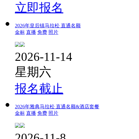
立即报名
2026年皇后镇马拉松 直通名额
金标
直播
免费
照片
2026-11-14
星期六
报名截止
2026年雅典马拉松 直通名额&酒店套餐
金标
直播
免费
照片
2026-11-8