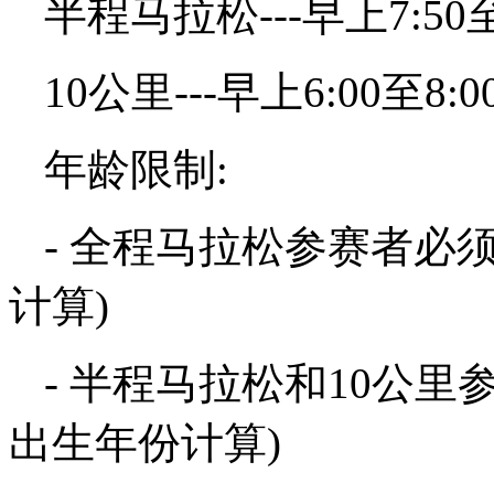
半程马拉松---早上7:50
10公里---早上6:00至8
年龄限制:
- 全程马拉松参赛者必
计算)
- 半程马拉松和10公里
出生年份计算)