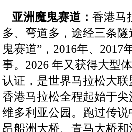
亚洲魔鬼赛道：
香港马拉
多、弯道多，途经三条隧
鬼赛道”，2016年、201
事。2026 年又获得大
认证，是世界马拉松大联盟
香港马拉松全程起始于尖
维多利亚公园。跑过传说中
昂船洲大桥、青马大桥和