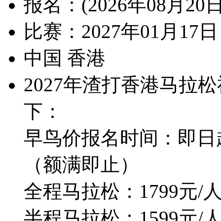
报名：(2026年08月2
比赛：2027年01月17日 0
中国 香港
2027年渣打香港马拉
下：
早鸟价报名时间：即日起-2
（额满即止）
全程马拉松：1799元/
半程马拉松：1599元/