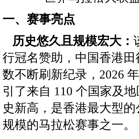
一、
赛事亮点
历史悠久且规模宏大
：
行冠名赞助，中国香港田
数不断刷新纪录，2026 年
引了来自 110 个国家
史新高，是香港最大型的
规模的马拉松赛事之一。