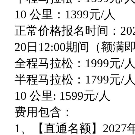
10 公里：1399元/人
正常价格报名时间：2026年
20日12:00期间（额满
全程马拉松：1999元/
半程马拉松：1799元/
10 公里: 1599元/人
费用包含：
1、【直通名额】202