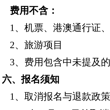
费用不含：
1、机票、港澳通行证
2、旅游项目
3、费用包含中未提及
六
、报名须知
1、取消报名与退款政