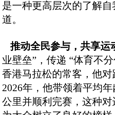
是一种更高层次的了解自
道。
推动全民参与，共享运
业壁垒”，传递 “体育不
香港马拉松的常客，他对
2026年，他带领着平均年
公里并顺利完赛，这种对