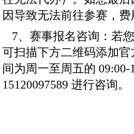
因导致无法前往参赛，费
7、赛事报名咨询：若
可扫描下方二维码添加官
间为周一至周五的 09:00
15120097589 进行咨询。