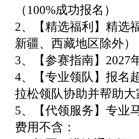
（100%成功报名）
2、【精选福利】精选
新疆、西藏地区除外）
3、【参赛指南】202
4、【专业领队】报名超
拉松领队协助并帮助大
5、【代领服务】专业
费用不含：