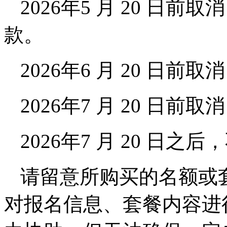
2026年5 月 20 日
款。
2026年6 月 20 日前
2026年7 月 20 日前
2026年7 月 20 日之
请留意所购买的名额或
对报名信息、套餐内容进