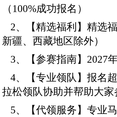
（100%成功报名）
2、【精选福利】精选
新疆、西藏地区除外）
3、【参赛指南】202
4、【专业领队】报名超
拉松领队协助并帮助大家
5、【代领服务】专业