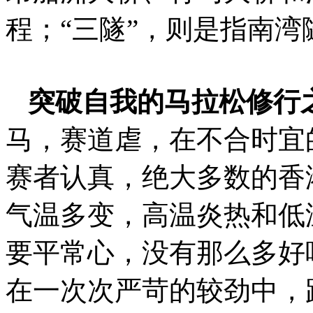
程；“三隧”，则是指南
突破自我的马拉松修行
马，赛道虐，在不合时宜
赛者认真，绝大多数的香
气温多变，高温炎热和低
要平常心，没有那么多好
在一次次严苛的较劲中，