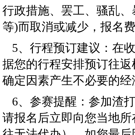
行政措施、罢工、骚乱、
等)而取消或减少，报名
5、行程预订建议：在
据您的行程安排预订往返
确定因素产生不必要的经
6、参赛提醒：参加渣
请报名后立即向您当地所
往无法代办）。如您最后