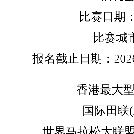
比赛日期：2
比赛城
报名截止日期：202
香港最大
国际田联(
世界马拉松大联盟