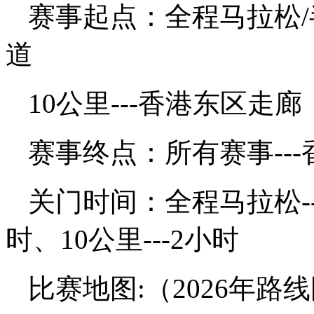
赛事起点：全程马拉松/
道
10公里---香港东区走廊
赛事终点：所有赛事--
关门时间：全程马拉松--
时、10公里---2小时
比赛地图:（2026年路