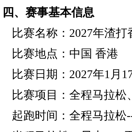
四
、赛事基本信息
比赛名称：2027年渣
比赛地点：中国 香港
比赛日期：2027年1月
比赛项目：全程马拉松
起跑时间：全程马拉松---