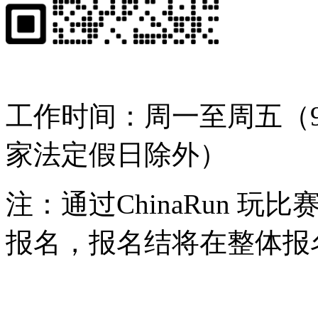
工作时间：周一至周五（9:
家法定假日除外）
注：通过ChinaRun 
报名，报名结将在整体报