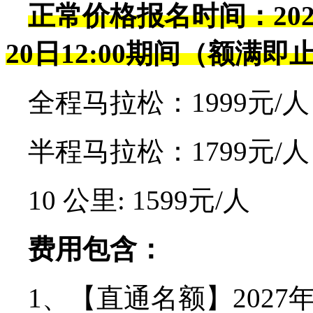
正常价格报名时间：20
20日12:00期间（额满即
全程马拉松：1999元/人
半程马拉松：1799元/人
10 公里: 1599元/人
费用包含：
1、【直通名额】202