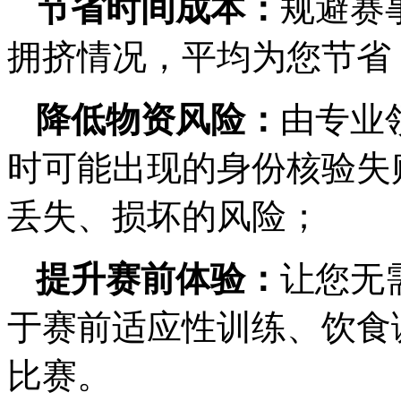
节省时间成本：
规避赛
拥挤情况，平均为您节省 
降低物资风险：
由专业
时可能出现的身份核验失
丢失、损坏的风险；
提升赛前体验：
让您无
于赛前适应性训练、饮食
比赛。