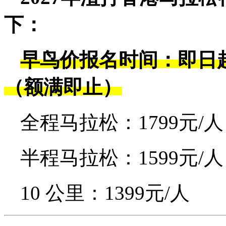
下：
早鸟价报名时间：即日起-
（额满即止）
全程马拉松：1799元/人
半程马拉松：1599元/人
10 公里：1399元/人