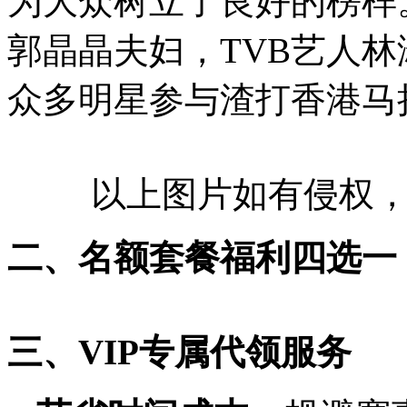
为大众树立了良好的榜样
郭晶晶夫妇，TVB艺人
众多明星参与渣打香港马
以上图片如有侵权
二、
名额套餐福利四选一
三、VIP专属代领服务