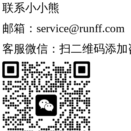
联系小小熊
邮箱：service@runff.com
客服微信：扫二维码添加