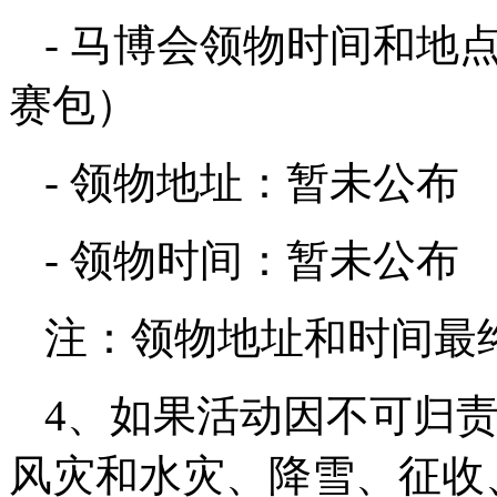
- 马博会领物时间和地
赛包）
- 领物地址：暂未公布
- 领物时间：暂未公布
注：领物地址和时间最
4、如果活动因不可归
风灾和水灾、降雪、征收