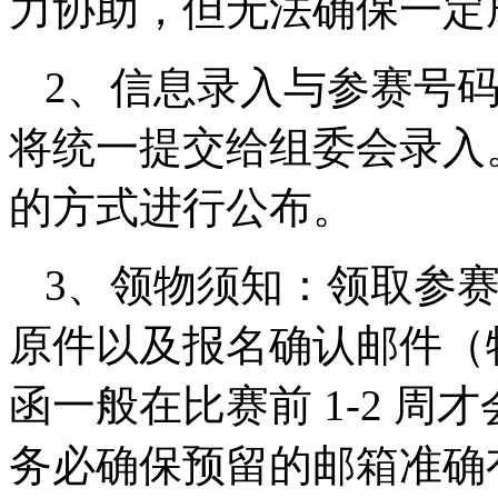
力协助，但无法确保一定
2、信息录入与参赛号
将统一提交给组委会录入
的方式进行公布。
3、领物须知：领取参
原件以及报名确认邮件（
函一般在比赛前 1-2 
务必确保预留的邮箱准确