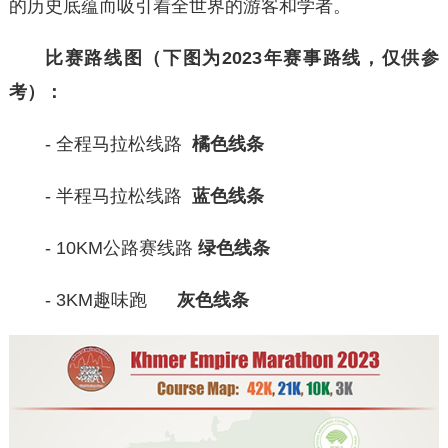
的历史底蕴而吸引着全世界的游客和学者。‌
比赛路线图
（下图为2023年赛事路线，仅供参
考）
：
-
全程马拉松线路
橘色线条
- 半程马拉松线路
蓝色线条
- 10KM公路赛线路
绿色线条
- 3KM趣味跑
灰色线条