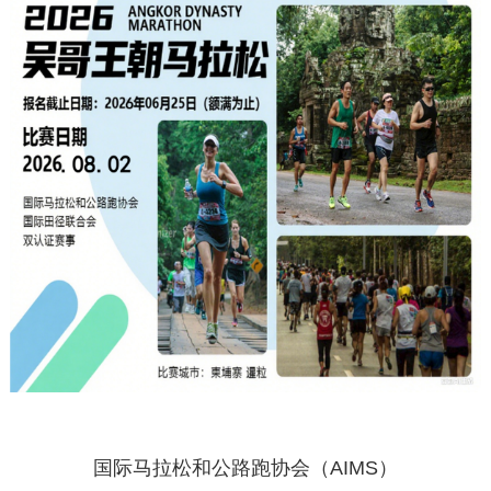
国际马拉松和公路跑协会（AIMS）