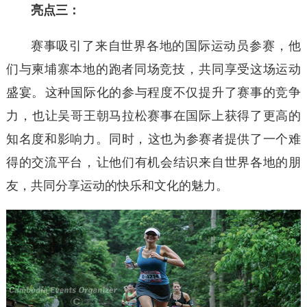
亮点三：
赛事吸引了来自世界各地的国际运动员参赛，‌他
们与柬埔寨本地的跑者同场竞技，‌共同享受这场运动
盛宴。‌这种国际化的参与程度不仅提升了赛事的竞争
力，‌也让吴哥王朝马拉松赛事在国际上获得了更高的
知名度和影响力。‌同时，‌这也为参赛者提供了一个难
得的交流平台，‌让他们有机会结识来自世界各地的朋
友，‌共同分享运动的快乐和文化的魅力。