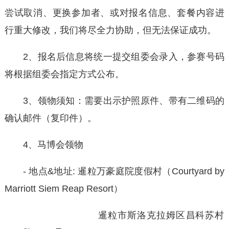
尝试取消、更换参加者、或对报名信息、套餐内容进
行重大修改，我们将尽全力协助，但无法保证成功。
2、报名后信息将统一提交组委会录入，参赛号码
将根据组委会指定方式公布。
3、领物须知：需要出示护照原件、带有二维码的
确认邮件（复印件）。
4、马博会领物
- 地点&地址: 暹粒万豪庭院度假村（Courtyard by
Marriott Siem Reap Resort）
暹粒市‌斯洛克拉姆区‌昌科苏村‌