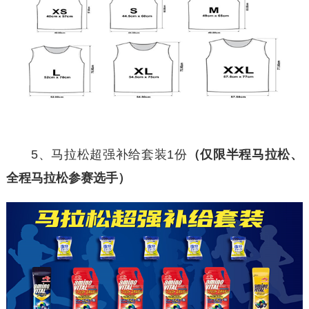
5、马拉松超强补给套装1份
（
仅限半程马拉松、
全程马拉松参赛选手
）