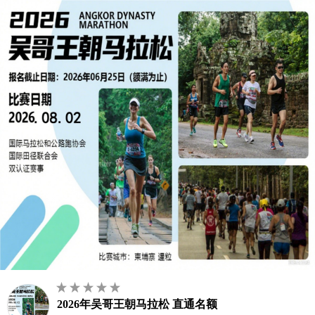
2026年吴哥王朝马拉松 直通名额