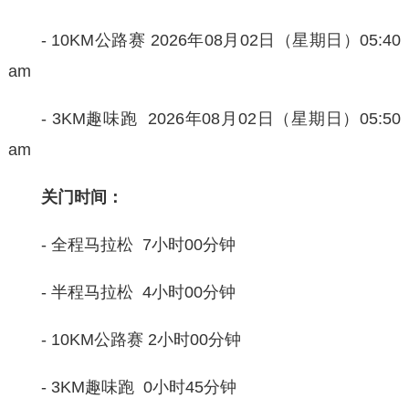
- 10KM公路赛 2026年08月02日（星期日）05:40
am
- 3KM趣味跑 2026年08月02日（星期日）05:50
am
关门时间
：
-
全程马拉松 7小时00分钟
- 半程马拉松 4小时00分钟
- 10KM公路赛 2小时00分钟
- 3KM趣味跑 0小时45分钟