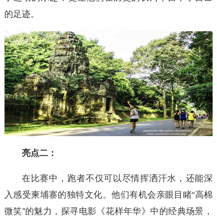
的足迹。
亮点二：
在比赛中，‌跑者不仅可以尽情挥洒汗水，‌还能深
入感受柬埔寨的独特文化。‌他们有机会亲眼目睹“高棉
微笑”的魅力，‌探寻电影《‌花样年华》‌中的经典场景，‌