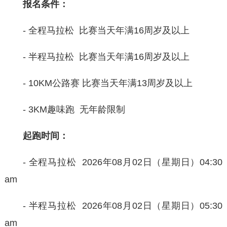
报名条件：
-
全程马拉松 比赛当天年满16周岁及以上
- 半程马拉松 比赛当天年满16周岁及以上
- 10KM公路赛 比赛当天年满13周岁及以上
- 3KM趣味跑 无年龄限制
起跑时间：
-
全程马拉松 2026年08月02日（星期日）04:30
am
- 半程马拉松 2026年08月02日（星期日）05:30
am