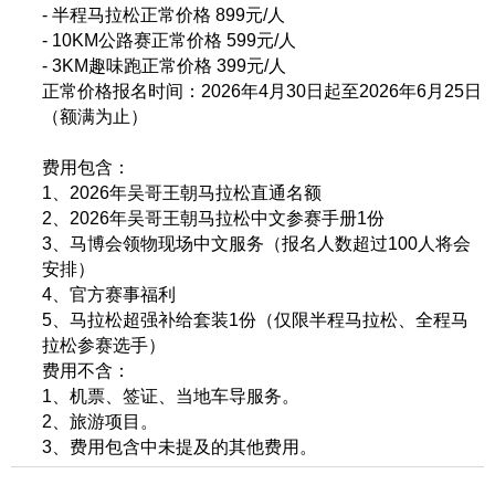
- 半程马拉松正常价格 899元/人
- 10KM公路赛正常价格 599元/人
- 3KM趣味跑正常价格 399元/人
正常价格报名时间：2026年4月30日起至2026年6月25日
（额满为止）
费用包含：
1、2026年吴哥王朝马拉松直通名额
2、2026年吴哥王朝马拉松中文参赛手册1份
3、马博会领物现场中文服务（报名⼈数超过100⼈将会
安排）
4、官方赛事福利
5、马拉松超强补给套装1份（仅限半程马拉松、全程马
拉松参赛选手）
费用不含：
1、机票、签证、当地车导服务。
2、旅游项目。
3、费用包含中未提及的其他费用。