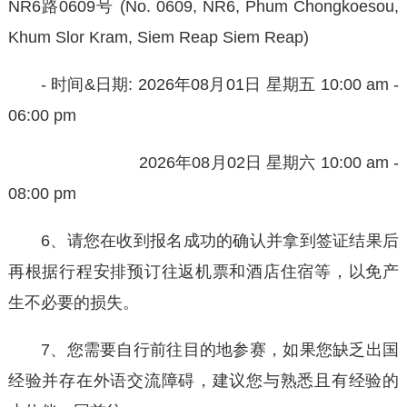
NR6路‌0609号 (No. 0609, NR6, Phum Chongkoesou,
Khum Slor Kram, Siem Reap Siem Reap)
- 时间&日期: 2026年08月01日 星期五 10:00 am -
06:00 pm
2026年08月02日 星期六 10:00 am -
08:00 pm
6、请您在收到报名成功的确认并拿到签证结果后
再根据行程安排预订往返机票和酒店住宿等，以免产
生不必要的损失。
7、您需要自行前往目的地参赛，如果您缺乏出国
经验并存在外语交流障碍，建议您与熟悉且有经验的