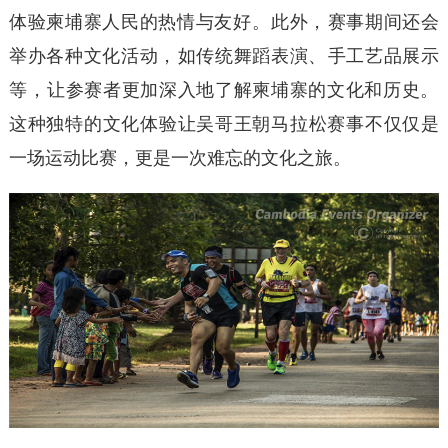
体验柬埔寨人民的热情与友好。‌此外，‌赛事期间还会
举办各种文化活动，‌如传统舞蹈表演、‌手工艺品展示
等，‌让参赛者更加深入地了解柬埔寨的文化和历史。‌
这种独特的文化体验让吴哥王朝马拉松赛事不仅仅是
一场运动比赛，‌更是一次难忘的文化之旅。