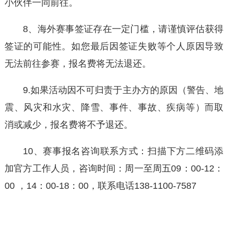
小伙伴一同前往。
8、海外赛事签证存在一定门槛，请谨慎评估获得
签证的可能性。如您最后因签证失败等个人原因导致
无法前往参赛，报名费将无法退还。
9.如果活动因不可归责于主办方的原因（警告、地
震、风灾和水灾、降雪、事件、事故、疾病等）而取
消或减少，报名费将不予退还。
10、赛事报名咨询联系方式：扫描下方二维码添
加官方工作⼈员，咨询时间：周一至周五09：00-12：
00 ，14：00-18：00，联系电话138-1100-7587