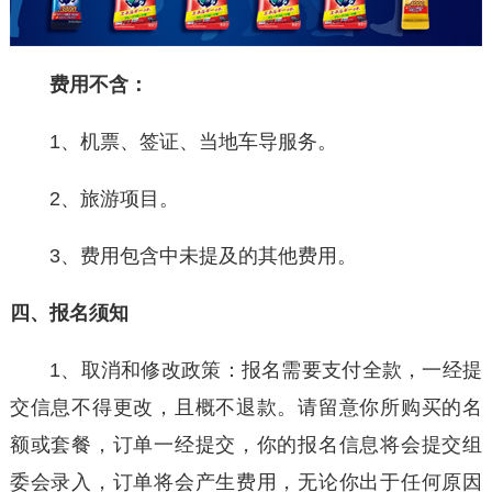
费用不含：
1、机票、签证、当地车导服务。
2、旅游项目。
3、费用包含中未提及的其他费用。
四、报名须知
1、取消和修改政策：报名需要支付全款，一经提
交信息不得更改，且概不退款。请留意你所购买的名
额或套餐，订单一经提交，你的报名信息将会提交组
委会录入，订单将会产生费用，无论你出于任何原因