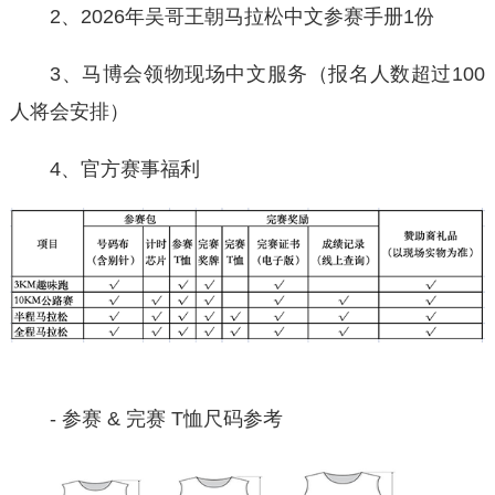
2、2026年吴哥王朝马拉松中文参赛手册1份
3、马博会领物现场中文服务（报名⼈数超过100
⼈将会安排）
4、官方赛事福利
- 参赛 & 完赛 T恤尺码参考