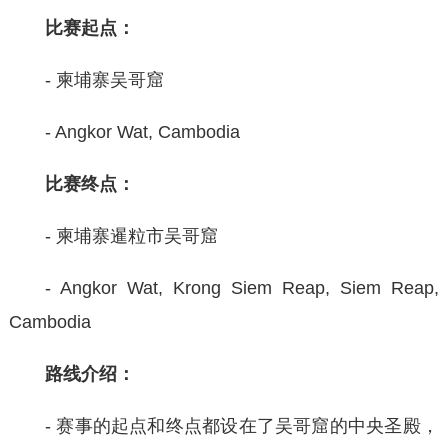
比赛起点：
- 柬埔寨吴哥窟
- Angkor Wat, Cambodia
比赛终点：
- 柬埔寨暹粒市吴哥窟
- Angkor Wat, Krong Siem Reap, Siem Reap,
Cambodia
路线介绍：
- ‌赛事的起点和终点都设在了吴哥窟的中央圣殿，‌