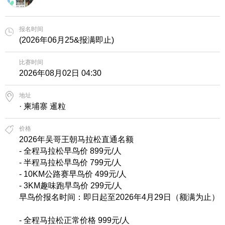
报名时间
(2026年06月25&报满即止)
比赛时间
2026年08月02日 04:30
地址
· ‌柬埔寨 暹粒
价格
2026年吴哥王朝马拉松直通名额
- 全程马拉松早鸟价 899元/人
- 半程马拉松早鸟价 799元/人
- 10KM公路赛早鸟价 499元/人
- 3KM趣味跑早鸟价 299元/人
早鸟价报名时间：即日起至2026年4月29日（额满为止）
- 全程马拉松正常价格 999元/人