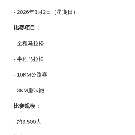
- 2026年8月2日（星期日）
比赛项目：
-
全程马拉松
- 半程马拉松
- 10KM公路赛
- 3KM趣味跑
比赛规模：
-
约3,500人