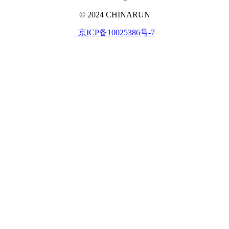
© 2024 CHINARUN
京ICP备10025386号-7