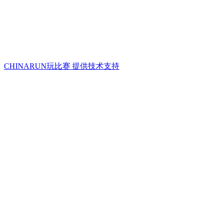
CHINARUN玩比赛 提供技术支持