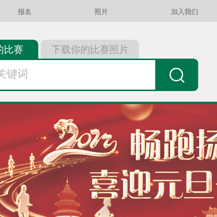
报名
照片
加入我们
的比赛
下载你的比赛照片