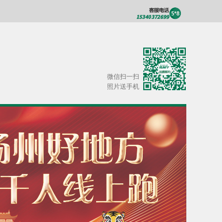
微信扫一扫
照片送手机