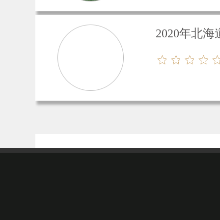
2020年北