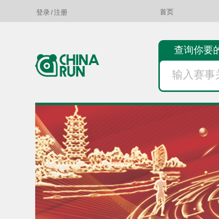
登录
/
注册
首页
查询你要