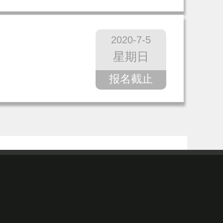
2020-7-5
星期日
报名截止