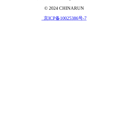
© 2024 CHINARUN
京ICP备10025386号-7