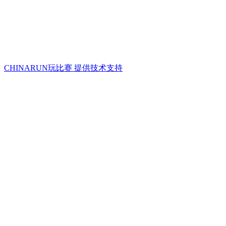
CHINARUN玩比赛 提供技术支持