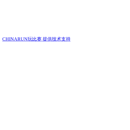
CHINARUN玩比赛 提供技术支持