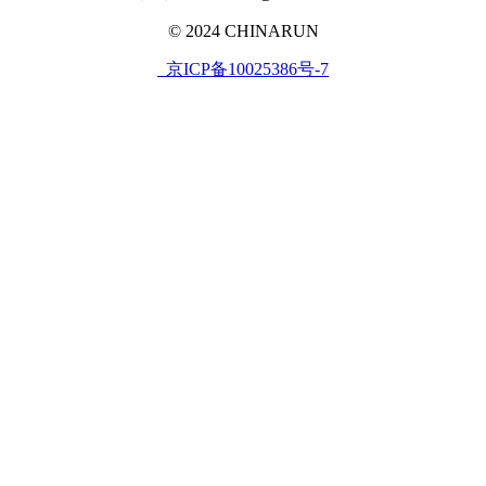
© 2024 CHINARUN
京ICP备10025386号-7