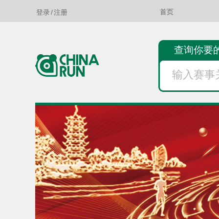
登录
/
注册
首页
查询你要