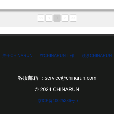
1
<<
<
>
>>
关于CHINARUN
在CHINARUN工作
联系CHINARUN
客服邮箱 ：service@chinarun.com
© 2024 CHINARUN
京ICP备10025386号-7