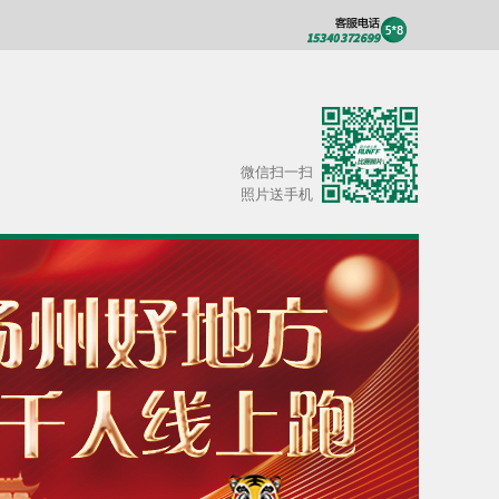
微信扫一扫
照片送手机