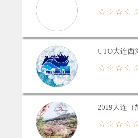
UTO大连
2019大连