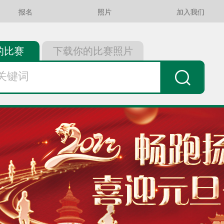
报名
照片
加入我们
的比赛
下载你的比赛照片