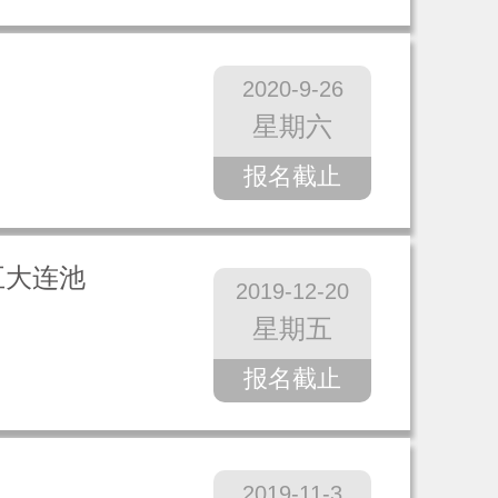
2020-9-26
星期六
报名截止
五大连池
2019-12-20
星期五
报名截止
2019-11-3