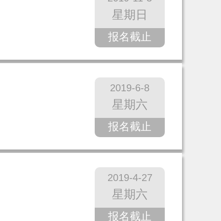
星期日
报名截止
2019-6-8
星期六
报名截止
2019-4-27
星期六
报名截止