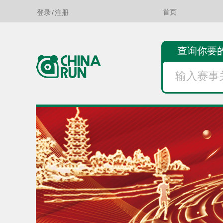
登录
/
注册
首页
查询你要