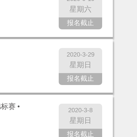
星期六
报名截止
2020-3-29
星期日
报名截止
锦标赛
2020-3-8
星期日
报名截止