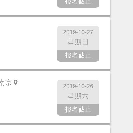
报名截止
2019-10-27
星期日
报名截止
南京
2019-10-26
星期六
报名截止