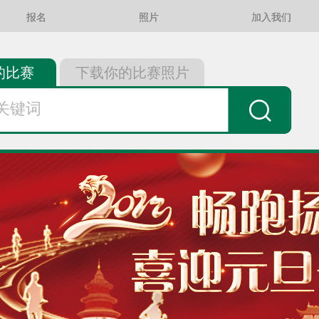
报名
照片
加入我们
的比赛
下载你的比赛照片