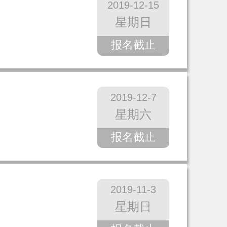
2019-12-15
星期日
报名截止
2019-12-7
星期六
报名截止
2019-11-3
星期日