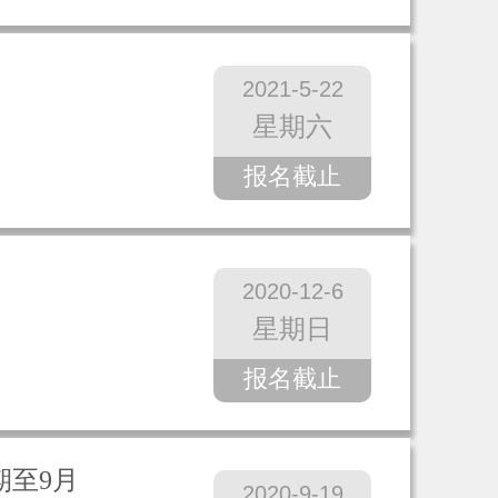
2021-5-22
星期六
报名截止
2020-12-6
星期日
报名截止
期至9月
2020-9-19