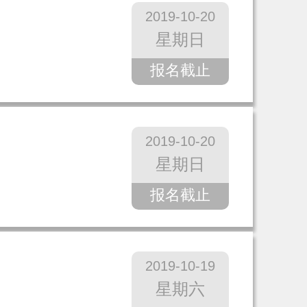
2019-10-20
星期日
报名截止
2019-10-20
星期日
报名截止
2019-10-19
星期六