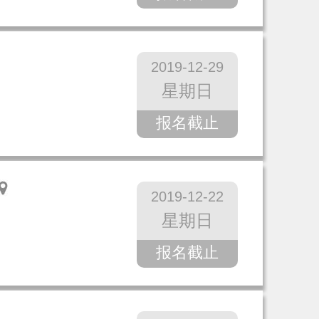
2019-12-29
星期日
报名截止
2019-12-22
星期日
报名截止