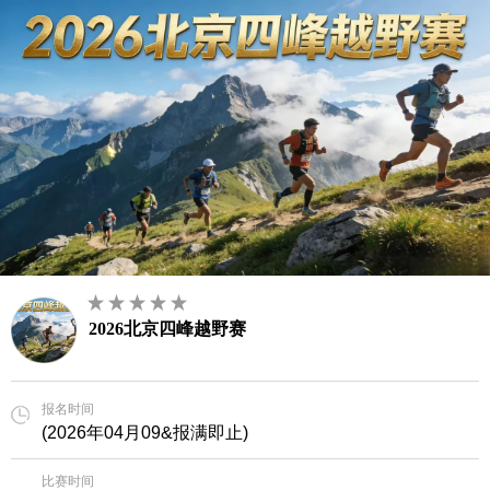
2026北京四峰越野赛
报名时间
(2026年04月09&报满即止)
比赛时间