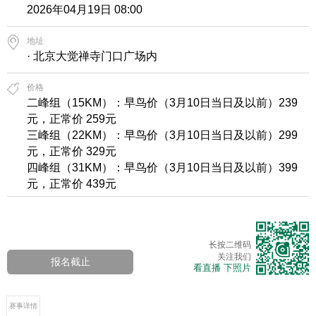
2026年04月19日 08:00
地址
· 北京大觉禅寺门口广场内
价格
二峰组（15KM）：早鸟价（3月10日当日及以前）239
元，正常价 259元
三峰组（22KM）：早鸟价（3月10日当日及以前）299
元，正常价 329元
四峰组（31KM）：早鸟价（3月10日当日及以前）399
元，正常价 439元
长按二维码
关注我们
报名截止
看直播 下照片
赛事详情