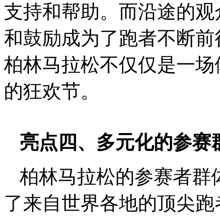
支持和帮助。而沿途的观
和鼓励成为了跑者不断前
柏林马拉松不仅仅是一场
的狂欢节。
亮点四、多元化的参赛
柏林马拉松的参赛者群
了来自世界各地的顶尖跑