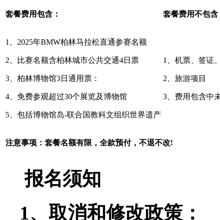
套餐费用包含：
套餐费用不包含
1、2025年BMW柏林马拉松直通参赛名额
2、比赛名额含柏林城市公共交通4日票
1、机票、签证
3、柏林博物馆3日通用票：
2、旅
4、免费参观超过30个展览及博物馆
3、费⽤包含中
5、包括博物馆岛-联合国教科文组织世界遗产
注意事项：
套餐名额有限，全款预付，不退不改!
报名须知
1、取消和修改政策：