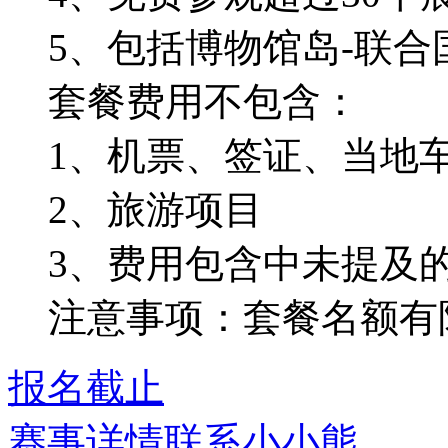
5、包括博物馆岛-联
套餐费用不包含：
1、机票、签证、当地
2、旅游项⽬
3、费⽤包含中未提及
注意事项：套餐名额有
报名截止
赛事详情
联系小小熊