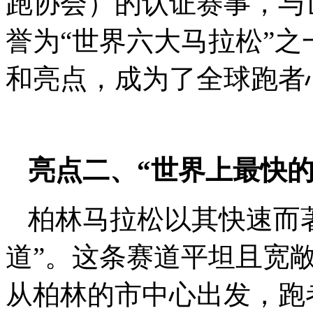
跑协会）的认证赛事，与
誉为“世界六大马拉松”
和亮点，成为了全球跑者
亮点二、“世界上最快的
柏林马拉松以其快速而
道”。这条赛道平坦且宽
从柏林的市中心出发，跑