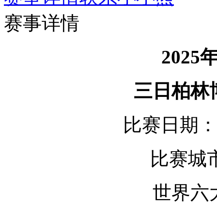
赛事详情
202
三日柏林
比赛日期：2
比赛城
世界六