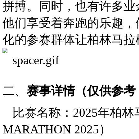
拼搏。同时，也有许多业
他们享受着奔跑的乐趣，
化的参赛群体让柏林马拉
二、
赛事详情（仅供参考
比赛名称：2025年柏林马
MARATHON 2025）