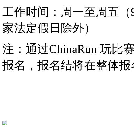
工作时间：周一至周五（9:
家法定假日除外）
注：通过ChinaRun 
报名，报名结将在整体报