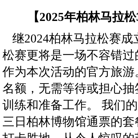
【2025年柏林马拉
继2024柏林马拉松赛成立
松赛更将是一场不容错过
作为本次活动的官方旅游
名额，无需等待或担心抽
训练和准备工作。 我们
三日柏林博物馆通票的套