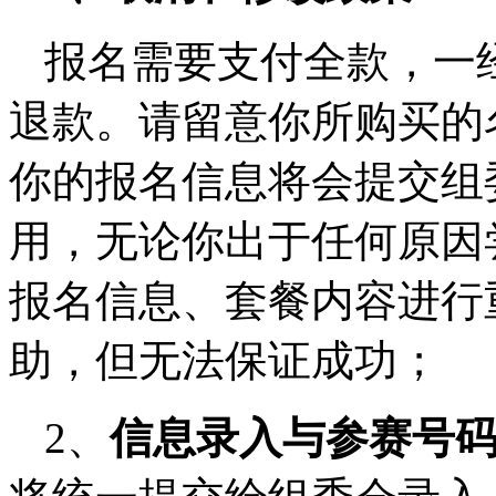
报名需要支付全款，一
退款。请留意你所购买的
你的报名信息将会提交组
用，无论你出于任何原因
报名信息、套餐内容进行
助，但无法保证成功；
2、
信息录入与参赛号