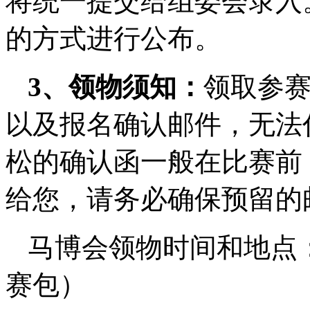
将统一提交给组委会录入
的方式进行公布。
3、领物须知：
领取参
以及报名确认邮件，无法
松的确认函一般在比赛前 
给您，请务必确保预留的
马博会领物时间和地点
赛包）