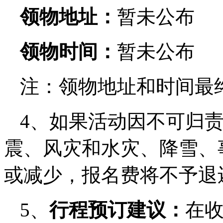
领物地址：
暂未公布
领物时间：
暂未公布
注：领物地址和时间最
4、如果活动因不可归
震、风灾和水灾、降雪、
或减少，报名费将不予退
5、
行程预订建议：
在