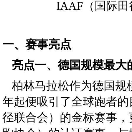
IAAF（国际
一、赛事亮点
亮点一、德国规模最大
柏林马拉松作为德国规模
年起便吸引了全球跑者的目
径联合会）的金标赛事，