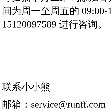
间为周一至周五的 09:00
15120097589 进行咨询。
联系小小熊
邮箱：service@runff.com