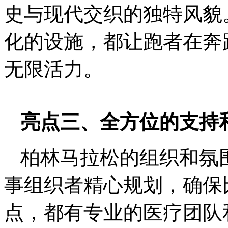
史与现代交织的独特风貌
化的设施，都让跑者在奔
无限活力。
亮点三、全方位的支持
柏林马拉松的组织和氛
事组织者精心规划，确保
点，都有专业的医疗团队