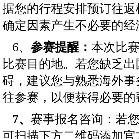
据您的行程安排预订往返
确定因素产生不必要的经
6、
参赛提醒：
本次比
比赛目的地。若您缺乏出
碍，建议您与熟悉海外事
往参赛，以便获得必要的
7、
赛事报名咨询：若
可扫描下方二维码添加官