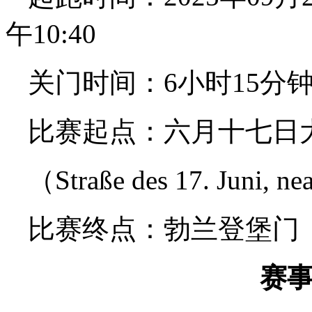
午10:40
关门时间：6小时15分
比赛起点：六月十七日
（Straße des 17. Juni, ne
比赛终点：勃兰登堡门（Bran
赛