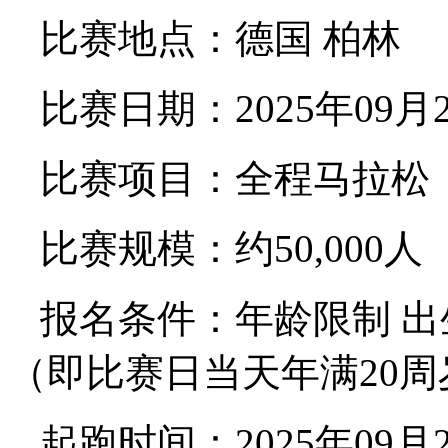
比赛地点：德国 柏林
比赛日期：2025年09
比赛项目：全程马拉松（42
比赛规模：约50,000人
报名条件：年龄限制 出生
（即比赛日当天年满20周
起跑时间：2025年09月2