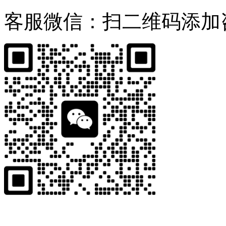
客服微信：扫二维码添加