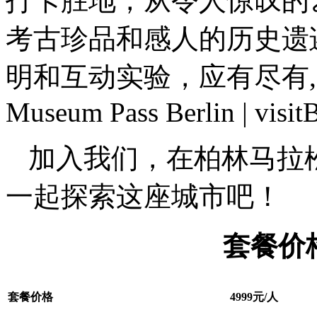
打卡胜地，从令人惊叹的
考古珍品和感人的历史遗
明和互动实验，应有尽有
Museum Pass Berlin | visitB
加入我们，在柏林马拉
一起探索这座城市吧！
套餐价
套餐价格
4999元/人