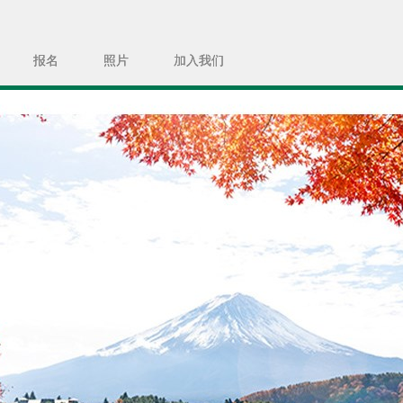
报名
照片
加入我们