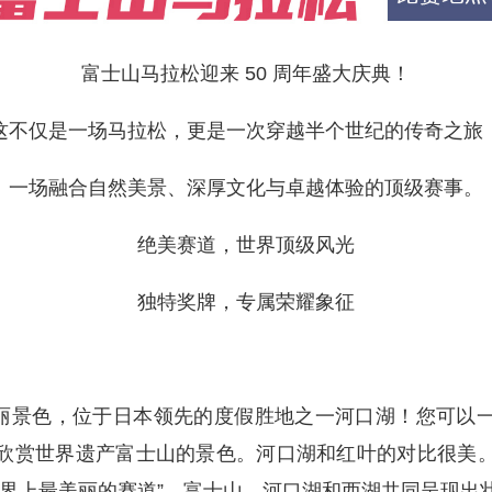
富士山马拉松迎来 50 周年盛大庆典！
这不仅是一场马拉松，更是一次穿越半个世纪的传奇之旅
一场融合自然美景、深厚文化与卓越体验的顶级赛事。
绝美赛道，世界顶级风光
独特奖牌，专属荣耀象征
壮丽景色，位于日本领先的度假胜地之一河口湖！您可以
欣赏世界遗产富士山的景色。河口湖和红叶的对比很美
世界上最美丽的赛道”。富士山、河口湖和西湖共同呈现出