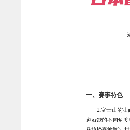
一、赛事特色
1.富士山的
道沿线的不同角度
马拉松赛被誉为“