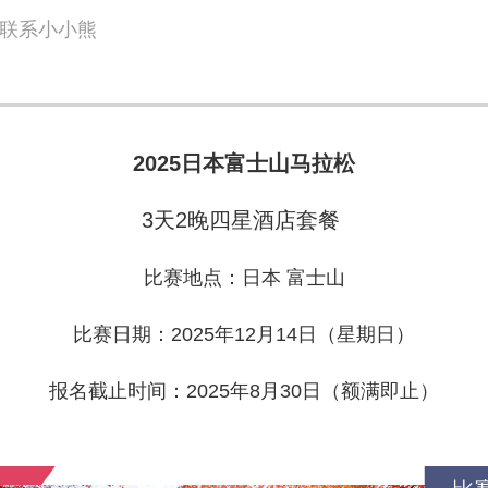
联系小小熊
2025日本富士山马拉松
3天2晚四星酒店套餐
比赛地点：日本 富士山
比赛日期：2025年12月14日（星期日）
报名截止时间：2025年8月30日（额满即止）