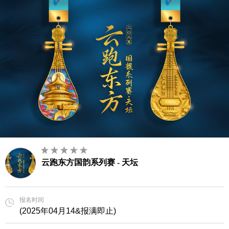
云跑东方国韵系列赛 - 天坛
报名时间
(2025年04月14&报满即止)