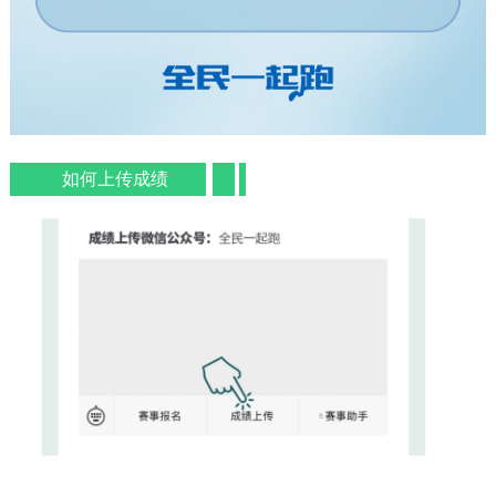
如何上传成绩