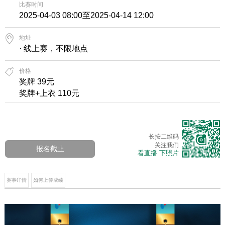
比赛时间
2025-04-03 08:00至2025-04-14 12:00
地址
· 线上赛，不限地点
价格
奖牌 39元
奖牌+上衣 110元
长按二维码
关注我们
报名截止
看直播 下照片
赛事详情
如何上传成绩