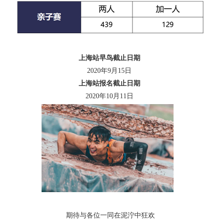
上海站早鸟截止日期
2020年9月15日
上海站报名截止日期
2020年10月11日
期待与各位一同在泥泞中狂欢