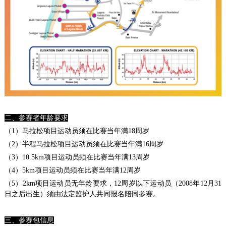
二、参赛者年龄要求
（1）马拉松项目运动员须在比赛当年满18周岁
（2）半程马拉松项目运动员须在比赛当年满16周岁
（3）10.5km项目运动员须在比赛当年满13周岁
（4）5km项目运动员须在比赛当年满12周岁
（5）2km项目运动员无年龄要求，12周岁以下运动员（2008年12月31
日之后出生）须由法定监护人共同报名陪同参赛。
三、参赛包信息