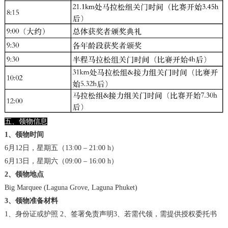
五、领物信息
1、领物时间
6月12日，星期五（13:00 – 21:00 h）
6月13日，星期六（09:00 – 16:00 h）
2、领物地点
Big Marquee (Laguna Grove, Laguna Phuket)
3、领物准备材料
1、身份证或护照 2、签署免责声明3、若需代领，需提供授权委托书