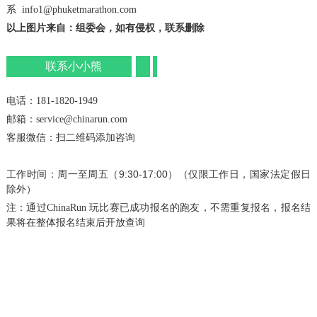
系 info1@phuketmarathon.com
以上图片来自：组委会，如有侵权，联系删除
联系小小熊
电话：181-1820-1949
邮箱：service@chinarun.com
客服微信：扫二维码添加咨询
工作时间：周一至周五（9:30-17:00）（仅限
工作日，国家法定假日
除外
）
注：通过ChinaRun 玩比赛已成功报名的跑友，不需重复报名，报名结
果将在整体报名结束后开放查询