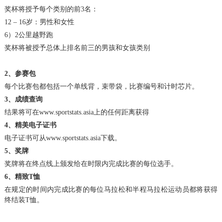
奖杯将授予每个类别的前3名：
12 – 16岁：男性和女性
6）2公里越野跑
奖杯将被授予总体上排名前三的男孩和女孩类别
2、参赛包
每个比赛包都包括一个单线背，束带袋，比赛编号和计时芯片。
3、成绩查询
结果将可在www.sportstats.asia上的任何距离获得
4、精美电子证书
电子证书可从www.sportstats.asia下载。
5、奖牌
奖牌将在终点线上颁发给在时限内完成比赛的每位选手。
6、精致T恤
在规定的时间内完成比赛的每位马拉松和半程马拉松运动员都将获得
终结装T恤。