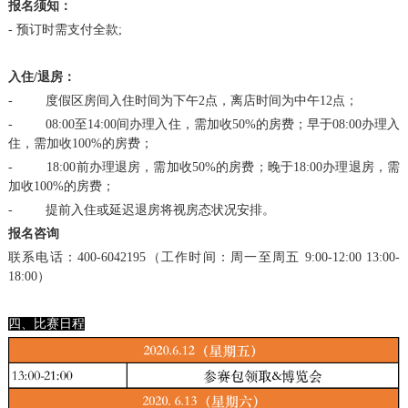
报名须知：
- 预订时需支付全款;
入住/退房：
- 度假区房间入住时间为下午2点，离店时间为中午12点；
- 08:00至14:00间办理入住，需加收50%的房费；早于08:00办理入
住，需加收100%的房费；
- 18:00前办理退房，需加收50%的房费；晚于18:00办理退房，需
加收100%的房费；
- 提前入住或延迟退房将视房态状况安排。
报名咨询
联系电话：400-6042195（工作时间：周一至周五 9:00-12:00 13:00-
18:00）
四、比赛日程