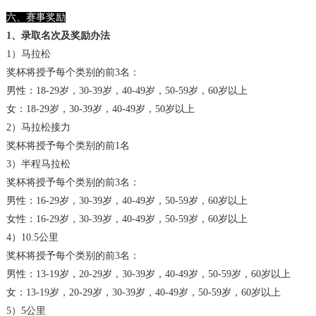
六、赛事奖励
1、录取名次及奖励办法
1）马拉松
奖杯将授予每个类别的前3名：
男性：18-29岁，30-39岁，40-49岁，50-59岁，60岁以上
女：18-29岁，30-39岁，40-49岁，50岁以上
2）马拉松接力
奖杯将授予每个类别的前1名
3）半程马拉松
奖杯将授予每个类别的前3名：
男性：16-29岁，30-39岁，40-49岁，50-59岁，60岁以上
女性：16-29岁，30-39岁，40-49岁，50-59岁，60岁以上
4）10.5公里
奖杯将授予每个类别的前3名：
男性：13-19岁，20-29岁，30-39岁，40-49岁，50-59岁，60岁以上
女：13-19岁，20-29岁，30-39岁，40-49岁，50-59岁，60岁以上
5）5公里