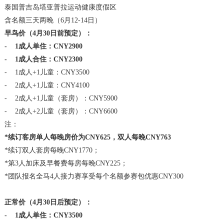
泰国普吉岛塔亚普拉运动健康度假区
含名额三天两晚（6月12-14日）
早鸟价（4月30日前预定）：
- 1成人单住：CNY2900
- 1成人合住：CNY2300
- 1成人+1儿童：CNY3500
- 2成人+1儿童：CNY4100
- 2成人+1儿童（套房）：CNY5900
- 2成人+2儿童（套房）：CNY6600
注：
*续订客房单人每晚房价为CNY625，双人每晚CNY763
*续订双人套房每晚CNY1770；
*第3人加床及早餐费每房每晚CNY225；
*团队报名全马4人接力赛享受每个名额参赛包优惠CNY300
正常价（4月30日后预定）：
- 1成人单住：CNY3500