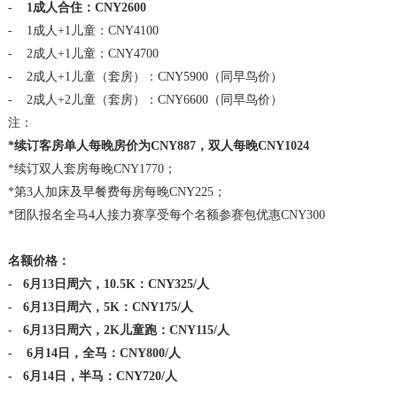
- 1成人合住：CNY2600
- 1成人+1儿童：CNY4100
- 2成人+1儿童：CNY4700
- 2成人+1儿童（套房）：CNY5900（同早鸟价）
- 2成人+2儿童（套房）：CNY6600（同早鸟价）
注：
*续订客房单人每晚房价为CNY887，双人每晚CNY1024
*续订双人套房每晚CNY1770；
*第3人加床及早餐费每房每晚CNY225；
*团队报名全马4人接力赛享受每个名额参赛包优惠CNY300
名额价格：
- 6月13日周六，10.5K：CNY325/人
- 6月13日周六，5K：CNY175/人
- 6月13日周六，2K儿童跑：CNY115/人
- 6月14日，全马：CNY800/人
- 6月14日，半马：CNY720/人