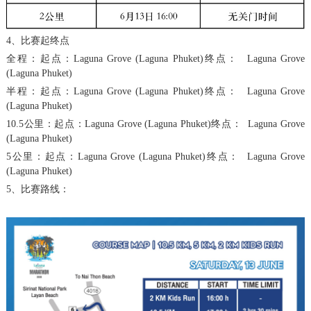
4、比赛起终点
全程：起点：Laguna Grove (Laguna Phuket)终点： Laguna Grove
(Laguna Phuket)
半程：起点：Laguna Grove (Laguna Phuket)终点： Laguna Grove
(Laguna Phuket)
10.5公里：起点：Laguna Grove (Laguna Phuket)终点： Laguna Grove
(Laguna Phuket)
5公里：起点：Laguna Grove (Laguna Phuket)终点： Laguna Grove
(Laguna Phuket)
5、比赛路线：