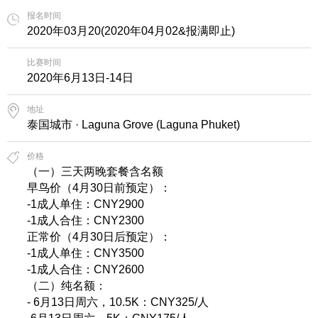
报名时间
2020年03月20(2020年04月02&报满即止)
比赛时间
2020年6月13日-14日
地址
泰国城市 · Laguna Grove (Laguna Phuket)
价格
（一）三天两晚套餐含名额
早鸟价（4月30日前预定）：
-1成人单住：CNY2900
-1成人合住：CNY2300
正常价（4月30日后预定）：
-1成人单住：CNY3500
-1成人合住：CNY2600
（二）纯名额：
- 6月13日周六，10.5K：CNY325/人